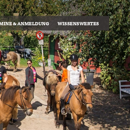
MINE & ANMELDUNG
WISSENSWERTES