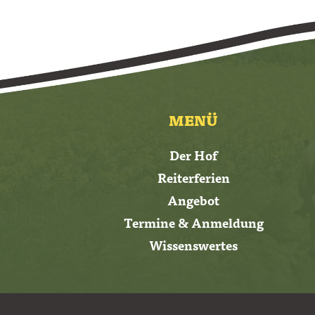
MENÜ
Der Hof
Reiterferien
Angebot
Termine & Anmeldung
Wissenswertes