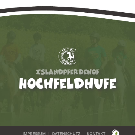
IMPRESSUM
DATENSCHUTZ
KONTAKT